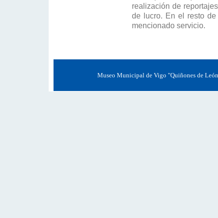
realización de reportaje
de lucro. En el resto de
mencionado servicio.
Museo Municipal de Vigo "Quiñones de León" 