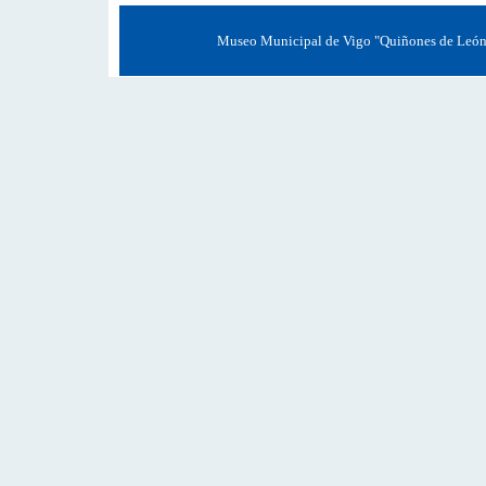
Museo Municipal de Vigo "Quiñones de León" 